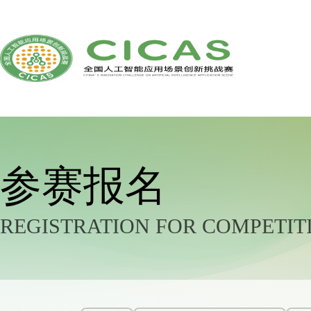
参赛报名
REGISTRATION FOR COMPETIT