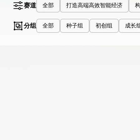
赛道
全部
打造高端高效智能经济
分组
全部
种子组
初创组
成长