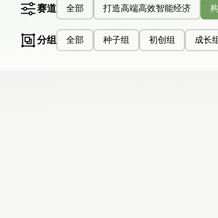
赛道
全部
打造高端高效智能经济
分组
全部
种子组
初创组
成长