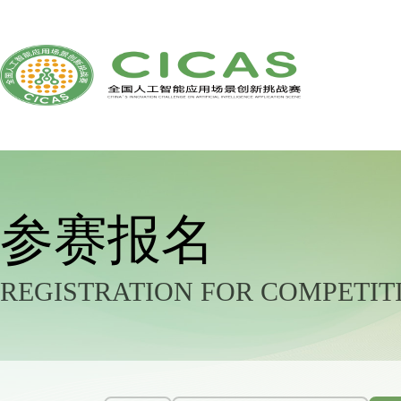
参赛报名
REGISTRATION FOR COMPETIT