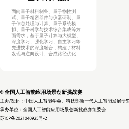
面向量子材料制备、量子物性测
试、量子精密器件与仪器研制、量
子信息处理与计算、量子系统模
拟、量子科学与技术综合集成等方
面需求，基于量子计算与大模型、
深度学习、强化学习、自主学习等
先进技术的深度融合，构建了材料
发现与逆向设计、合成路径优化、
缺陷控制、性能预测；量子精密测
量仪器的研发与优化、量子通信与
加密设备、跨行业应用的量子仪器
生态构建；金融投资组合优化与风
险评估、高频交易与欺诈检测；高
维数据降维与特征提取、分布式计
© 全国人工智能应用场景创新挑战赛
算的资源优化；极端环境的预测与
主办/发起：中国人工智能学会、科技部新一代人工智能发展研
气候建模、资源调度与应急响应；
分子模拟与药物设计、基因组学与
承办单位：全国人工智能应用场景创新挑战赛组委会
疾病预测；能源交通的系统优化与
苏ICP备2021040925号-2
智能调度等应用场景解决方案。