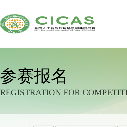
参赛报名
REGISTRATION FOR COMPETIT