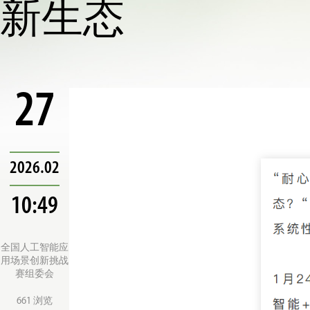
新生态
27
2026.02
10:49
全国人工智能应
用场景创新挑战
赛组委会
661 浏览