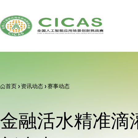
首页
资讯动态
赛事动态
金融活水精准滴灌