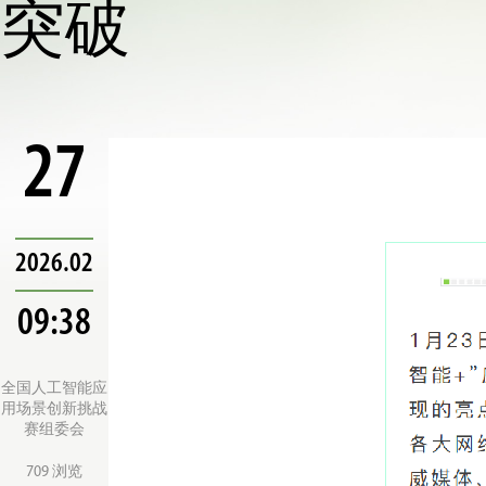
突破
27
2026.02
09:38
全国人工智能应
用场景创新挑战
赛组委会
709 浏览