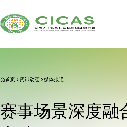
首页
资讯动态
媒体报道
赛事场景深度融