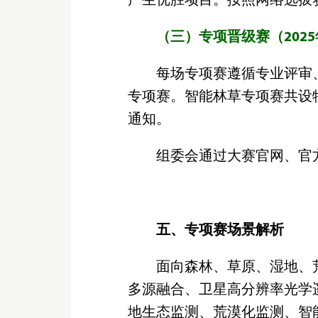
产生优胜项目。按照网络选拔赛
（三）专项晋级赛（2025
每场专项赛遵循专业评审
专项赛。智能林草专项赛共设
通知。
组委会通过大赛官网、官
五、专项赛场景解析
面向森林、草原、湿地、
多源融合、卫星高分辨率光学
地生态监测、荒漠化监测、智