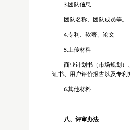
3.团队信息
团队名称、团队成员等。
4.专利、软著、论文
5.上传材料
商业计划书（市场规划）
证书、用户评价报告以及专利
6.其他材料
八、评审办法