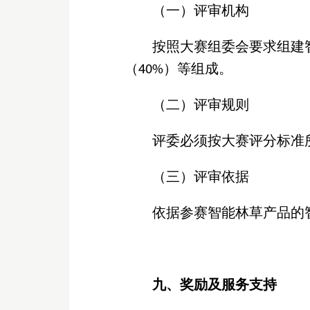
（一）评审机构
按照大赛组委会要求组建
（40%）等组成。
（二）评审规则
评委必须按大赛评分标准
（三）评审依据
依据参赛智能林草产品的
九、奖励及服务支持