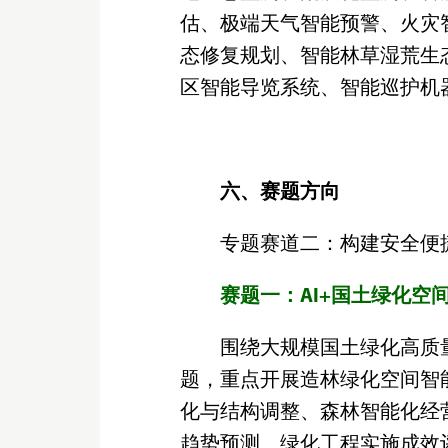
估、极端天气智能预警、火灾
态修复规划、智能林草湿荒生
区智能导览系统、智能巡护机
六、赛题方向
专题赛道二：构建安全便
赛题一：AI+国土绿化空
围绕大规模国土绿化高质
题，重点开展造林绿化空间智
化与结构调整、森林智能化经
趋势预测、绿化工程实施成效