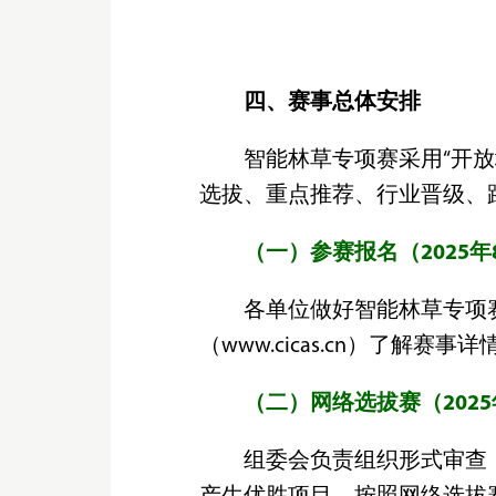
四、赛事总体安排
智能林草专项赛采用“开
选拔、重点推荐、行业晋级、
（一）参赛报名（2025年
各单位做好智能林草专项
（www.cicas.cn）了解赛事
（二）网络选拔赛（2025
组委会负责组织形式审查