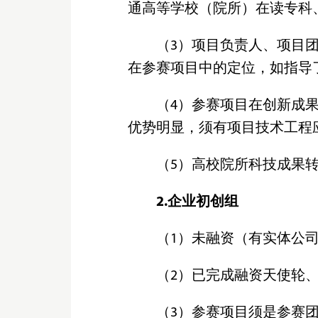
通高等学校（院所）在读专科
（3）项目负责人、项目
在参赛项目中的定位，如指导
（4）参赛项目在创新成
优势明显，须有项目技术工程
（5）高校院所科技成果
2.企业初创组
（1）未融资（有实体公
（2）已完成融资天使轮、
（3）参赛项目须是参赛