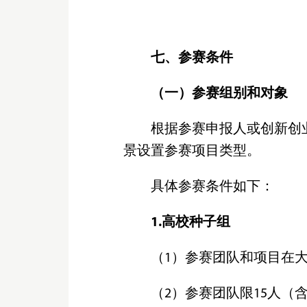
七、参赛条件
（一）参赛组别和对象
根据参赛申报人或创新创
景设置参赛项目类型。
具体参赛条件如下：
1.高校种子组
（1）参赛团队和项目在
（2）参赛团队限15人