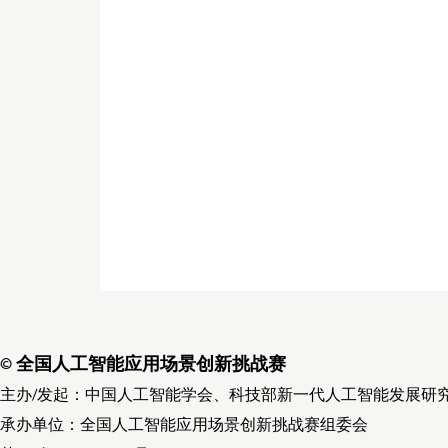
© 全国人工智能应用场景创新挑战赛
主办/发起：中国人工智能学会、科技部新一代人工智能发展研
承办单位：全国人工智能应用场景创新挑战赛组委会