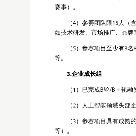
赛事）。
（4）参赛团队限15人
如技术研发、市场推广、品牌
（5）参赛项目至少有3
等。
3.企业成长组
（1）已完成B轮/B＋轮
（2）人工智能领域头部企
（3）参赛项目具有成熟
等）。