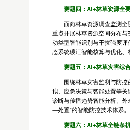
赛题四：AI+林草资源全
面向林草资源调查监测全
重点开展林草资源空间分布与
动类型智能识别与干扰强度评
态系统碳汇智能核算与优化、
赛题五：AI+林草灾害综
围绕林草灾害监测与防控
拟、应急决策与智能处置等关
诊断与传播趋势智能分析、外
—处置”的智能防控技术体系
赛题六：AI+林草全链条