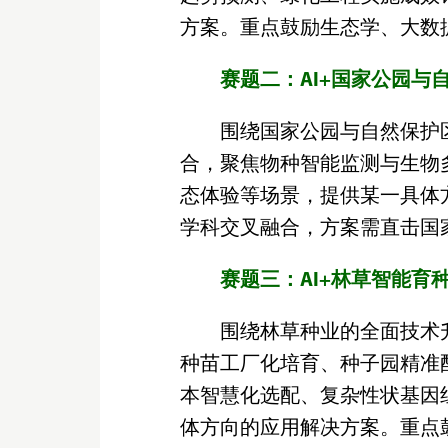
方案。重点鼓励生态学、大数
赛题二：AI+国家公园与
围绕国家公园与自然保护
合，聚焦物种智能监测与生物
态体验等场景，提供某一具体
学科交叉融合，方案需直击国
赛题三：AI+林草智能育
围绕林草种业的全面技术
种苗工厂化培育、种子园精准
本智慧化选配、复杂性状基因
体方向的应用解决方案。重点