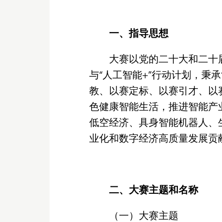
一、指导思想
大赛以党的二十大和二十
与“人工智能+”行动计划，秉
教、以赛定标、以赛引才、以
色健康智能生活，推进智能产
低空经济、具身智能机器人、
业化和数字经济高质量发展贡
二、大赛主题和名称
（一）大赛主题