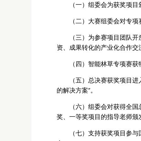
（一）组委会为获奖项目
（二）大赛组委会对专项
（三）为参赛项目团队开
资、成果转化的产业化合作交
（四）智能林草专项赛获特
（五）总决赛获奖项目进
的解决方案”。
（六）组委会对获得全国
奖、一等奖项目的指导老师颁发
（七）支持获奖项目参与