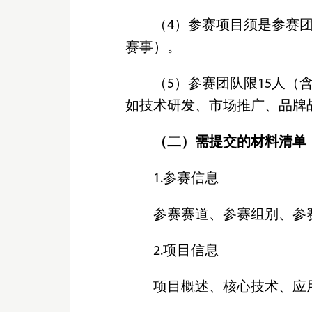
（4）参赛项目须是参赛
赛事）。
（5）参赛团队限15人
如技术研发、市场推广、品牌
（二）需提交的材料清单
1.参赛信息
参赛赛道、参赛组别、参
2.项目信息
项目概述、核心技术、应