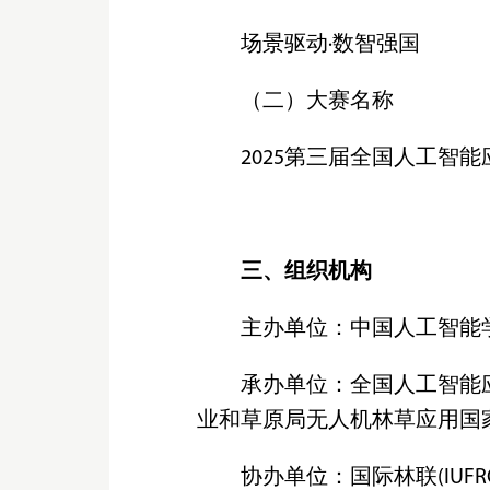
场景驱动·数智强国
（二）大赛名称
2025第三届全国人工智
三、组织机构
主办单位：中国人工智能
承办单位：全国人工智能
业和草原局无人机林草应用国
协办单位：国际林联(IUFRO)特别工