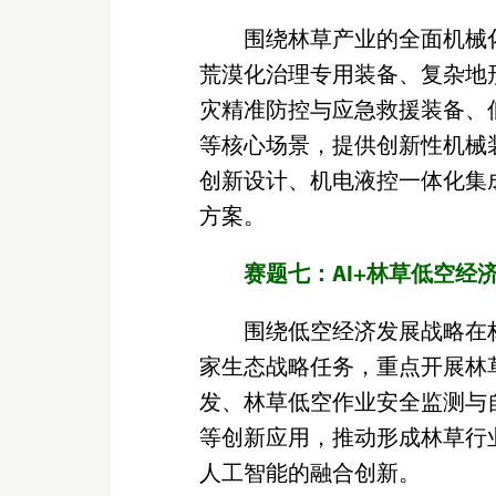
围绕林草产业的全面机械
荒漠化治理专用装备、复杂地
灾精准防控与应急救援装备、
等核心场景，提供创新性机械
创新设计、机电液控一体化集
方案。
赛题七：AI+林草低空经
围绕低空经济发展战略在
家生态战略任务，重点开展林
发、林草低空作业安全监测与
等创新应用，推动形成林草行
人工智能的融合创新。