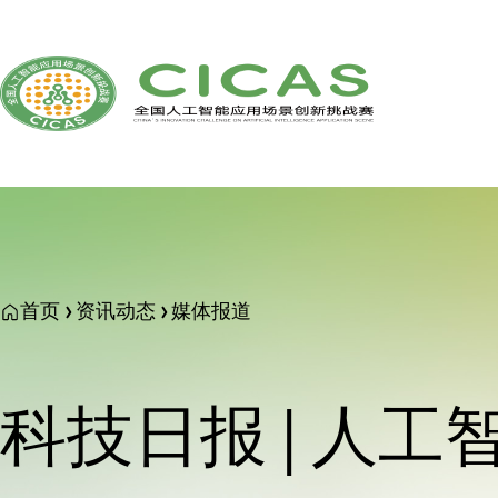
首页
资讯动态
媒体报道
科技日报 | 人