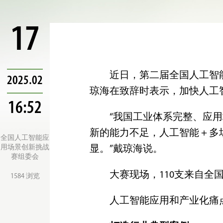
17
近日，第二届全国人工智
2025.02
琼海在致辞时表示，加快人工
16:52
“我国工业体系完整、应
新的能力不足，人工智能＋多
全国人工智能应
用场景创新挑战
显。”戴琼海说。
赛组委会
大赛现场，110支来自全
1584 浏览
人工智能应用和产业化痛